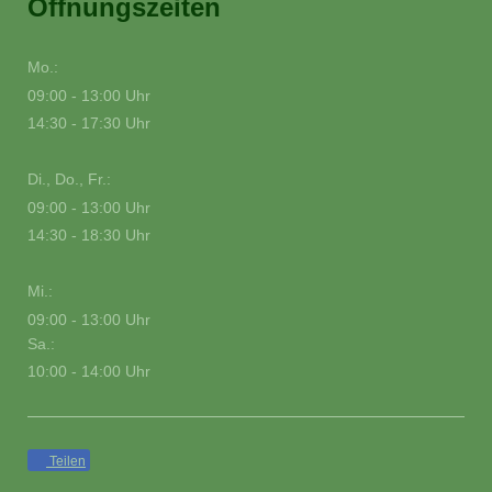
Öffnungszeiten
Mo.:
09:00 - 13:00 Uhr
14:30 - 17:30 Uhr
Di., Do., Fr.:
09:00 - 13:00 Uhr
14:30 - 18:30 Uhr
Mi.:
09:00 - 13:00 Uhr
Sa.:
10:00 - 14:00 Uhr
Teilen