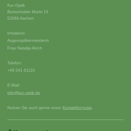
Kur-Optik
Burtscheider Markt 19
52066 Aachen
Inhaberin
Augenoptikermeisterin
Frau Natalija Airich
Telefon:
+49 241 61110
E-Mail:
info@kur-optik.de
Nutzen Sie auch gerne unser
Kontaktformular
.