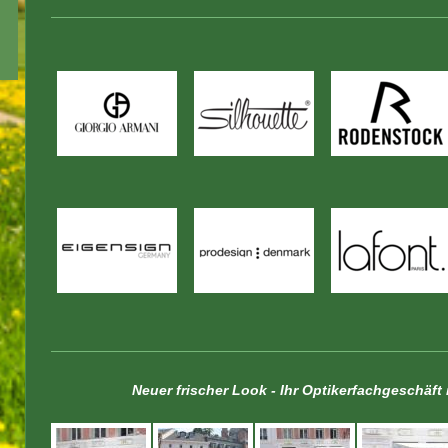
Neuer frischer Look - Ihr Optikerfachgeschäf