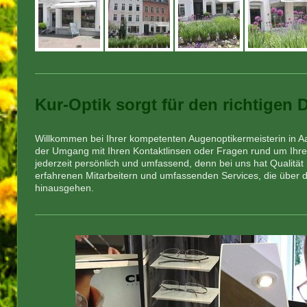
Kur-Optik sorgt für den richtigen 
Willkommen bei Ihrer kompetenten Augenoptikermeisterin in A
der Umgang mit Ihren Kontaktlinsen oder Fragen rund um Ihre 
jederzeit persönlich und umfassend, denn bei uns hat Qualität 
erfahrenen Mitarbeitern und umfassenden Services, die über de
hinausgehen.