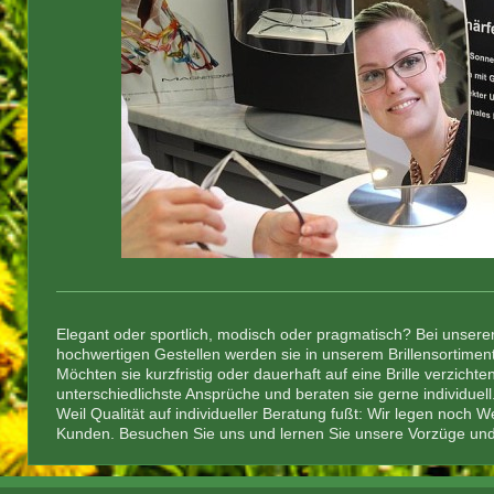
Elegant oder sportlich, modisch oder pragmatisch? Bei unserer
hochwertigen Gestellen werden sie in unserem Brillensortimen
Möchten sie kurzfristig oder dauerhaft auf eine Brille verzichte
unterschiedlichste Ansprüche und beraten sie gerne individuell
Weil Qualität auf individueller Beratung fußt: Wir legen noch 
Kunden. Besuchen Sie uns und lernen Sie unsere Vorzüge un