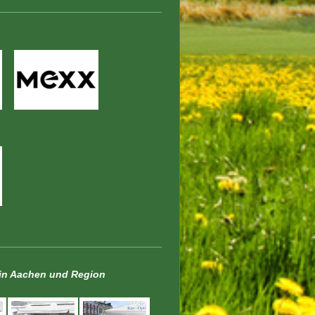
t in Aachen und Region