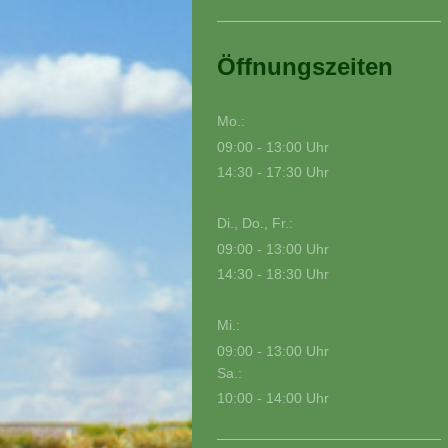
Öffnungszeiten
Mo.:
09:00 - 13:00 Uhr
14:30 - 17:30 Uhr
Di., Do., Fr.:
09:00 - 13:00 Uhr
14:30 - 18:30 Uhr
Mi.:
09:00 - 13:00 Uhr
Sa.:
10:00 - 14:00 Uhr