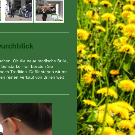
Durchblick
achen. Ob die neue modische Brille,
Sehstärke - wir beraten Sie
noch Tradition. Dafür stehen wir mit
n reinen Verkauf von Brillen weit