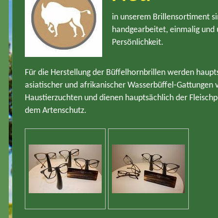
in unserem Brillensortiment si
handgearbeitet, einmalig und 
Persönlichkeit.
Für die Herstellung der Büffelhornbrillen werden haup
asiatischer und afrikanischer Wasserbüffel-Gattunge
Haustierzuchten und dienen hauptsächlich der Fleischpr
dem Artenschutz.