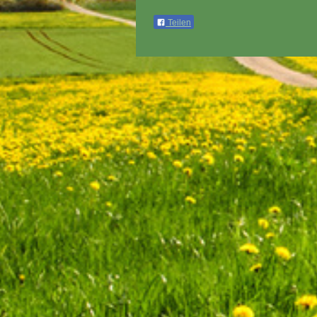
Teilen